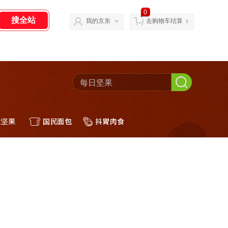
0
我的京东
去购物车结算