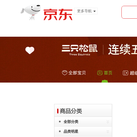
更多导航
服装城
食品
金融
全部分类
品类明星