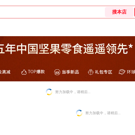
努力加载中，请稍后...
努力加载中，请稍后...