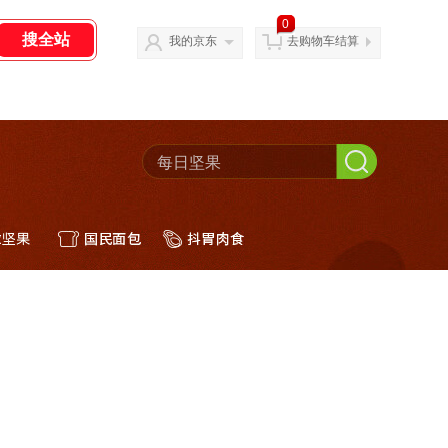
0
我的京东
去购物车结算