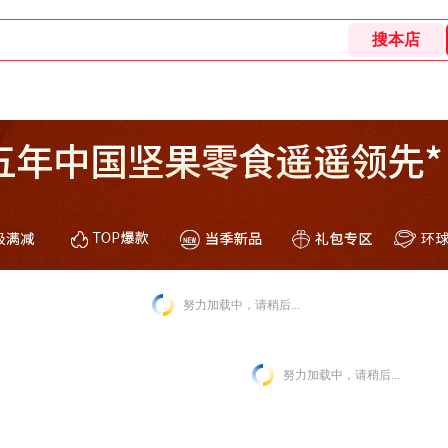
努力加载中，请稍后...
努力加载中，请稍后...