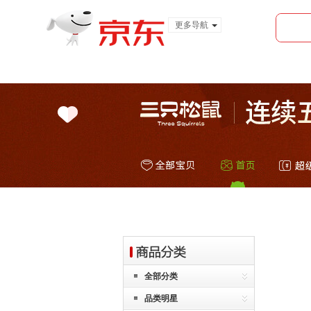
更多导航
服装城
食品
金融
全部分类
品类明星